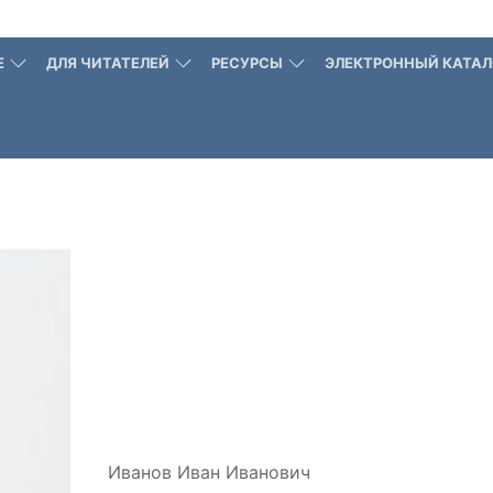
Е
ДЛЯ ЧИТАТЕЛЕЙ
РЕСУРСЫ
ЭЛЕКТРОННЫЙ КАТАЛ
Иванов Иван Иванович