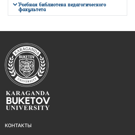
Учебная библиотека педагогического
факультета
КОНТАКТЫ