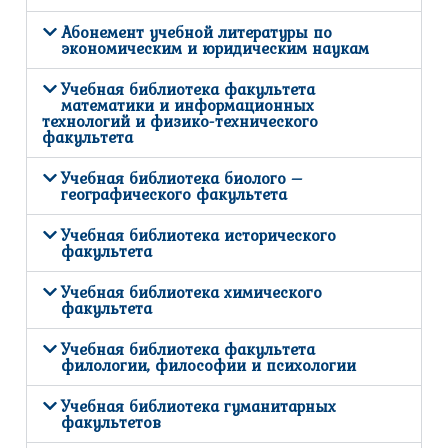
Абонемент учебной литературы по
экономическим и юридическим наукам
Учебная библиотека факультета
математики и информационных
технологий и физико-технического
факультета
Учебная библиотека биолого –
географического факультета
Учебная библиотека исторического
факультета
Учебная библиотека химического
факультета
Учебная библиотека факультета
филологии, философии и психологии
Учебная библиотека гуманитарных
факультетов