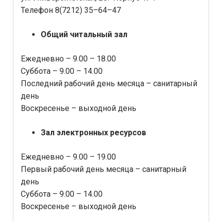
Телефон 8(7212) 35–64–47
Общий читальный зал
Ежедневно – 9.00 – 18.00
Суббота – 9.00 – 14.00
Последний рабочий день месяца – санитарный
день
Воскресенье – выходной день
Зал электронных ресурсов
Ежедневно – 9.00 – 19.00
Первый рабочий день месяца – санитарный
день
Суббота – 9.00 – 14.00
Воскресенье – выходной день