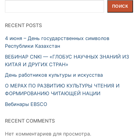
Поиск
ПОИСК
RECENT POSTS
4 июня – День государственных символов
Республики Казахстан
ВЕБИНАР CNKI — «ГЛОБУС НАУЧНЫХ ЗНАНИЙ ИЗ
КИТАЯ И ДРУГИХ СТРАН»
День работников культуры и искусства
О МЕРАХ ПО РАЗВИТИЮ КУЛЬТУРЫ ЧТЕНИЯ И
ФОРМИРОВАНИЮ ЧИТАЮЩЕЙ НАЦИИ
Вебинары EBSCO
RECENT COMMENTS
Нет комментариев для просмотра.