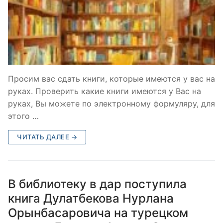
Просим вас сдать книги, которые имеются у вас на
руках. Проверить какие книги имеются у Вас на
руках, Вы можете по электронному формуляру, для
этого …
ЧИТАТЬ ДАЛЕЕ →
В библиотеку в дар поступила
книга Дулатбекова Нурлана
Орынбасаровича на турецком