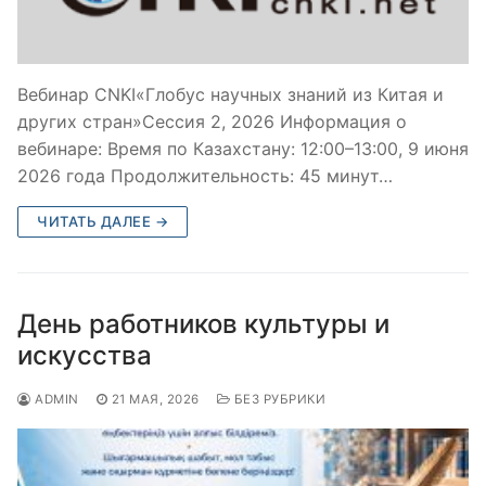
Вебинар CNKI«Глобус научных знаний из Китая и
других стран»Сессия 2, 2026 Информация о
вебинаре: Время по Казахстану: 12:00–13:00, 9 июня
2026 года Продолжительность: 45 минут…
ЧИТАТЬ ДАЛЕЕ →
День работников культуры и
искусства
ADMIN
21 МАЯ, 2026
БЕЗ РУБРИКИ