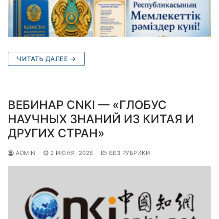
ЧИТАТЬ ДАЛЕЕ →
ВЕБИНАР CNKI — «ГЛОБУС
НАУЧНЫХ ЗНАНИЙ ИЗ КИТАЯ И
ДРУГИХ СТРАН»
ADMIN
2 ИЮНЯ, 2026
БЕЗ РУБРИКИ