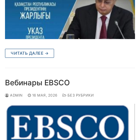
ЧИТАТЬ ДАЛЕЕ →
Вебинары EBSCO
ADMIN
16 МАЯ, 2026
БЕЗ РУБРИКИ