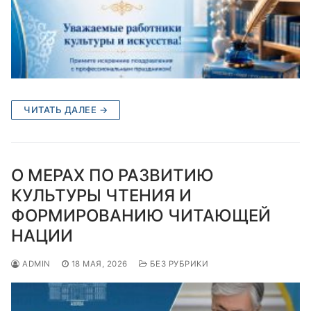
ЧИТАТЬ ДАЛЕЕ →
О МЕРАХ ПО РАЗВИТИЮ
КУЛЬТУРЫ ЧТЕНИЯ И
ФОРМИРОВАНИЮ ЧИТАЮЩЕЙ
НАЦИИ
ADMIN
18 МАЯ, 2026
БЕЗ РУБРИКИ