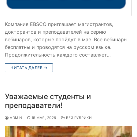
Компания EBSCO приглашает магистрантов,
докторантов и преподавателей на серию
вебинаров, которые пройдут в мае. Все вебинары
бесплатны и проводятся на русском языке.
Продолжительность каждого составляет…
ЧИТАТЬ ДАЛЕЕ →
Уважаемые студенты и
преподаватели!
ADMIN
15 МАЯ, 2026
БЕЗ РУБРИКИ