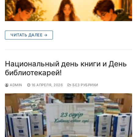
ЧИТАТЬ ДАЛЕЕ →
Национальный день книги и День
библиотекарей!
ADMIN
16 АПРЕЛЯ, 2026
БЕЗ РУБРИКИ