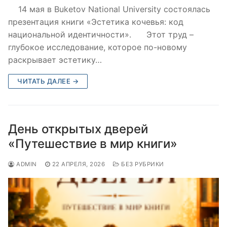
14 мая в Buketov National University состоялась
презентация книги «Эстетика кочевья: код
национальной идентичности». Этот труд –
глубокое исследование, которое по-новому
раскрывает эстетику…
ЧИТАТЬ ДАЛЕЕ →
День открытых дверей
«Путешествие в мир книги»
ADMIN
22 АПРЕЛЯ, 2026
БЕЗ РУБРИКИ