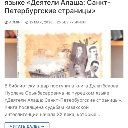
языке «Деятели Алаша: Санкт-
Петербургские страницы»
ADMIN
15 МАЯ, 2026
БЕЗ РУБРИКИ
В библиотеку в дар поступила книга Дулатбекова
Нурлана Орынбасаровича на турецком языке
«Деятели Алаша: Санкт-Петербургские страницы».
Книга посвящена судьбам казахской
интеллигенции начала XX века, которые…
ЧИТАТЬ ДАЛЕЕ →