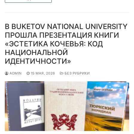
В BUKETOV NATIONAL UNIVERSITY
ПРОШЛА ПРЕЗЕНТАЦИЯ КНИГИ
«ЭСТЕТИКА КОЧЕВЬЯ: КОД
НАЦИОНАЛЬНОЙ
ИДЕНТИЧНОСТИ»
ADMIN
15 МАЯ, 2026
БЕЗ РУБРИКИ