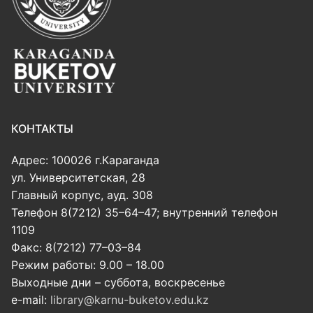
КОНТАКТЫ
Адрес: 100026 г.Караганда
ул. Университетская, 28
Главный корпус, ауд. 308
Телефон 8(7212) 35–64–47; внутренний телефон
1109
Факс: 8(7212) 77–03–84
Режим работы: 9.00 – 18.00
Выходные дни – суббота, воскресенье
e-mail:
library@karnu-buketov.edu.kz