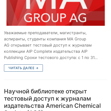
Уважаемые преподаватели, магистранты,
аспиранты, студенты компания MA Group
AG открывает тестовый доступ к журналам
коллекции AIP Complete издательства AIP
Publishing Сроки тестового доступа: с 1 по 31…
ЧИТАТЬ ДАЛЕЕ →
Научной библиотеке открыт
тестовый доступ к журналам
издательства American Chemical