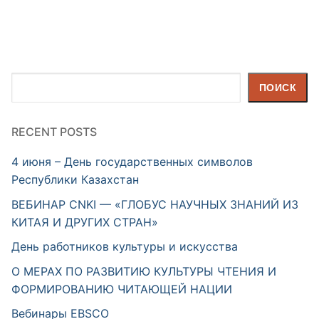
Поиск
ПОИСК
RECENT POSTS
4 июня – День государственных символов
Республики Казахстан
ВЕБИНАР CNKI — «ГЛОБУС НАУЧНЫХ ЗНАНИЙ ИЗ
КИТАЯ И ДРУГИХ СТРАН»
День работников культуры и искусства
О МЕРАХ ПО РАЗВИТИЮ КУЛЬТУРЫ ЧТЕНИЯ И
ФОРМИРОВАНИЮ ЧИТАЮЩЕЙ НАЦИИ
Вебинары EBSCO