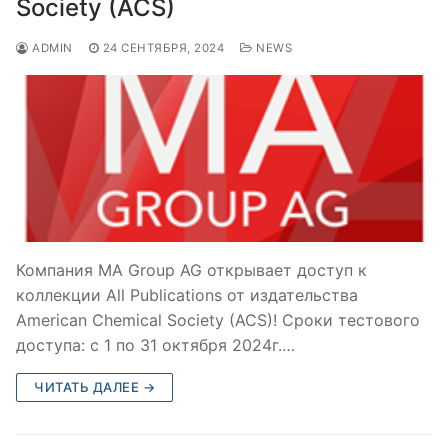
Society (ACS)
ADMIN
24 СЕНТЯБРЯ, 2024
NEWS
Компания MA Group AG открывает доступ к
коллекции All Publications от издательства
American Chemical Society (ACS)! Сроки тестового
доступа: с 1 по 31 октября 2024г.…
ЧИТАТЬ ДАЛЕЕ →