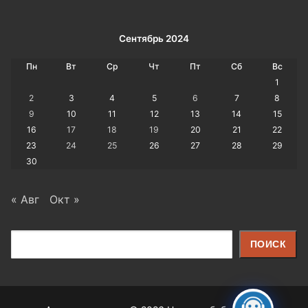
Сентябрь 2024
Пн
Вт
Ср
Чт
Пт
Сб
Вс
1
2
3
4
5
6
7
8
9
10
11
12
13
14
15
16
17
18
19
20
21
22
23
24
25
26
27
28
29
30
« Авг
Окт »
Поиск
ПОИСК