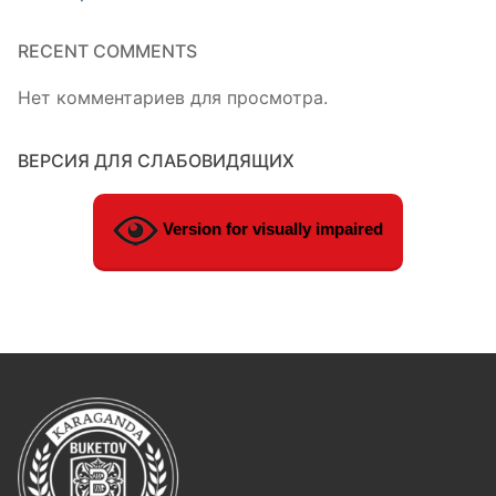
RECENT COMMENTS
Нет комментариев для просмотра.
ВЕРСИЯ ДЛЯ СЛАБОВИДЯЩИХ
Version for visually impaired