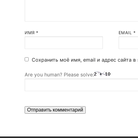
ИМЯ
*
EMAIL
*
Сохранить моё имя, email и адрес сайта 
Are you human? Please solve: