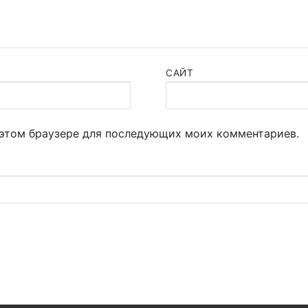
САЙТ
в этом браузере для последующих моих комментариев.