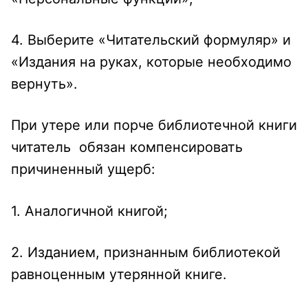
4. Выберите «Читательский формуляр» и
«Издания на руках, которые необходимо
вернуть».
При утере или порче библиотечной книги
читатель обязан компенсировать
причиненный ущерб:
1. Аналогичной книгой;
2. Изданием, признанным библиотекой
равноценным утерянной книге.