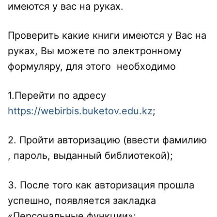
имеются у вас на руках.
Проверить какие книги имеются у Вас на
руках, Вы можете по электронному
формуляру, для этого необходимо
1.Перейти по адресу
https://webirbis.buketov.edu.kz
;
2. Пройти авторизацию (ввести фамилию
, пароль, выданный библиотекой);
3. После того как авторизация прошла
успешно, появляется закладка
«Персональные функции»;