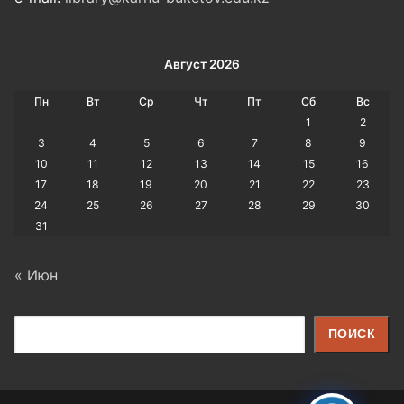
Август 2026
Пн
Вт
Ср
Чт
Пт
Сб
Вс
1
2
3
4
5
6
7
8
9
10
11
12
13
14
15
16
17
18
19
20
21
22
23
24
25
26
27
28
29
30
31
« Июн
Поиск
ПОИСК