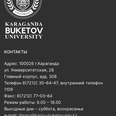
КОНТАКТЫ
Адрес: 100026 г.Караганда
ул. Университетская, 28
Главный корпус, ауд. 308
Телефон 8(7212) 35–64–47; внутренний телефон
1109
Факс: 8(7212) 77–03–84
Режим работы: 9.00 – 18.00
Выходные дни – суббота, воскресенье
e-mail:
library@karnu-buketov.edu.kz