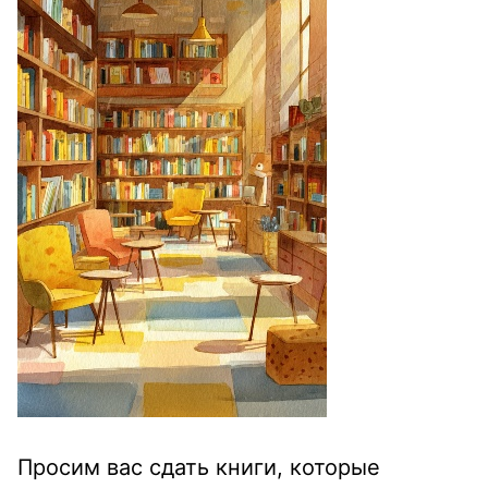
Просим вас сдать книги, которые