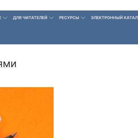
Е
ДЛЯ ЧИТАТЕЛЕЙ
РЕСУРСЫ
ЭЛЕКТРОННЫЙ КАТАЛ
ями