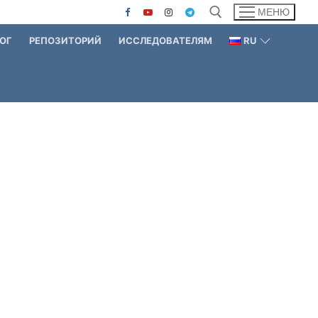
МЕНЮ
ОГ
РЕПОЗИТОРИЙ
ИССЛЕДОВАТЕЛЯМ
RU
Найти: