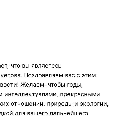
ет, что вы являетесь
кетова. Поздравляем вас с этим
вости! Желаем, чтобы годы,
ми интеллектуалами, прекрасными
их отношений, природы и экологии,
адкой для вашего дальнейшего