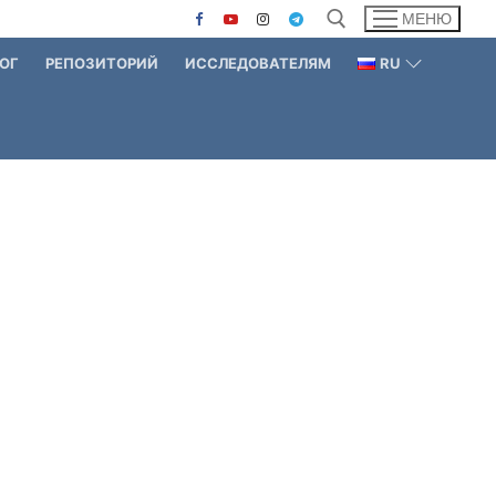
МЕНЮ
ОГ
РЕПОЗИТОРИЙ
ИССЛЕДОВАТЕЛЯМ
RU
Найти: