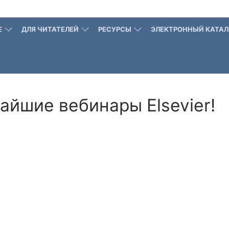
Е
ДЛЯ ЧИТАТЕЛЕЙ
РЕСУРСЫ
ЭЛЕКТРОННЫЙ КАТАЛ
йшие вебинары Elsevier!