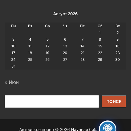
Август 2026
Пн
Вт
Ср
Чт
Пт
Сб
Вс
1
2
3
4
5
6
7
8
9
10
11
12
13
14
15
16
17
18
19
20
21
22
23
24
25
26
27
28
29
30
31
« Июн
Поиск
ПОИСК
Авторское право © 2026 Научная библиотека