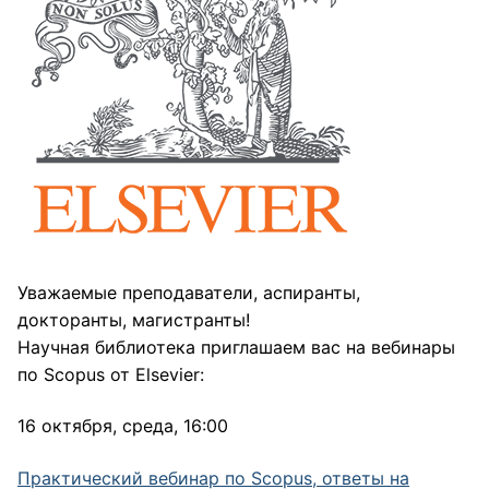
Уважаемые преподаватели, аспиранты,
докторанты, магистранты!
Научная библиотека приглашаем вас на вебинары
по Scopus от Elsevier:
16 октября, среда, 16:00
Практический вебинар по Scopus, ответы на