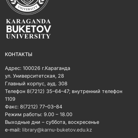
КОНТАКТЫ
Адрес: 100026 г.Караганда
ул. Университетская, 28
Главный корпус, ауд. 308
Телефон 8(7212) 35–64–47; внутренний телефон
1109
Факс: 8(7212) 77–03–84
Режим работы: 9.00 – 18.00
Выходные дни – суббота, воскресенье
e-mail:
library@karnu-buketov.edu.kz