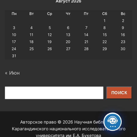
Август 2026
Пн
Вт
Ср
Чт
Пт
Сб
Вс
1
2
3
4
5
6
7
8
9
10
11
12
13
14
15
16
17
18
19
20
21
22
23
24
25
26
27
28
29
30
31
« Июн
Поиск
ПОИСК
Авторское право © 2026 Научная библиотека
Карагандинского национального исследовательского
университета им Е.А. Букетова