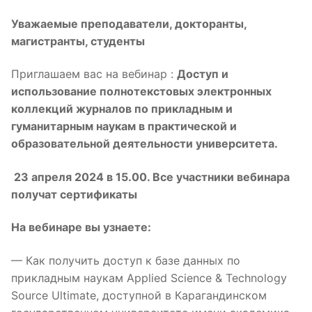
Уважаемые преподаватели, докторанты,
магистранты, студенты
Приглашаем вас на вебинар :
Доступ и
использование полнотекстовых электронных
коллекций журналов по прикладным и
гуманитарным наукам в практической и
образовательной деятельности университета.
23 апреля 2024 в 15.00. Все участники вебинара
получат сертификаты
На вебинаре вы узнаете:
— Как получить доступ к базе данных по
прикладным наукам Applied Science & Technology
Source Ultimate, доступной в Карагандинском