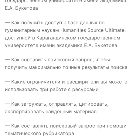
государственном университете имени академика
Е.А. Букетова
— Как получить доступ к базе данных по
гуманитарным наукам Humanities Source Ultimate,
доступной в Карагандинском государственном
университете имени академика Е.А. Букетова
— Как составить поисковый запрос, чтобы
получить максимально точные результаты поиска
— Какие ограничители и расширители вы можете
использовать при работе с ресурсами
— Как загружать, отправлять, цитировать,
экспортировать найденный материал
— Как составлять поисковый запрос при помощи
тематического рубрикатора