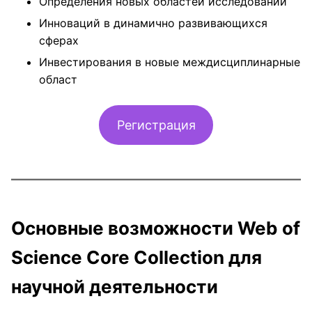
Определения новых областей исследований
Инноваций в динамично развивающихся
сферах
Инвестирования в новые междисциплинарные
област
Регистрация
Основные возможности Web of
Science Core Collection для
научной деятельности