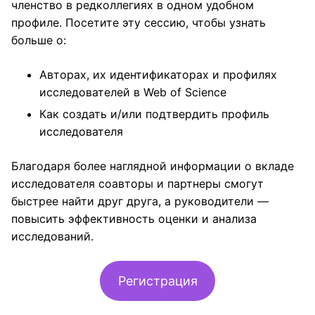
членство в редколлегиях в одном удобном
профиле. Посетите эту сессию, чтобы узнать
больше о:
Авторах, их идентификаторах и профилях
исследователей в Web of Science
Как создать и/или подтвердить профиль
исследователя
Благодаря более наглядной информации о вкладе
исследователя соавторы и партнеры смогут
быстрее найти друг друга, а руководители —
повысить эффективность оценки и анализа
исследований.
Регистрация