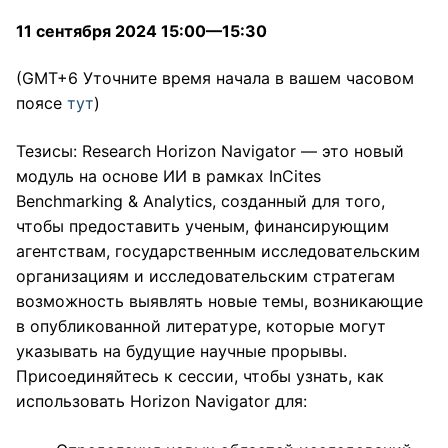
11 сентября 2024 15:00—15:30
(GMT+6 Уточните время начала в вашем часовом
поясе
тут
)
Тезисы: Research Horizon Navigator — это новый
модуль на основе ИИ в рамках InCites
Benchmarking & Analytics, созданный для того,
чтобы предоставить ученым, финансирующим
агентствам, государственным исследовательским
организациям и исследовательским стратегам
возможность выявлять новые темы, возникающие
в опубликованной литературе, которые могут
указывать на будущие научные прорывы.
Присоединяйтесь к сессии, чтобы узнать, как
использовать Horizon Navigator для: