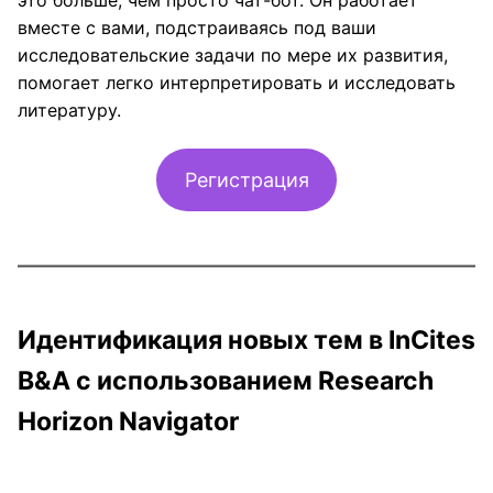
вместе с вами, подстраиваясь под ваши
исследовательские задачи по мере их развития,
помогает легко интерпретировать и исследовать
литературу.
Регистрация
Идентификация новых тем в InCites
B&A с использованием Research
Horizon Navigator