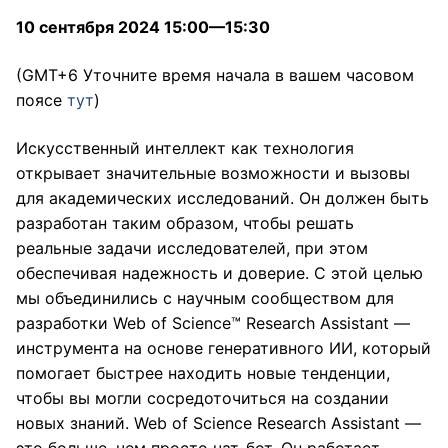
10 сентября 2024 15:00—15:30
(GMT+6 Уточните время начала в вашем часовом
поясе
тут
)
Искусственный интеллект как технология
открывает значительные возможности и вызовы
для академических исследований. Он должен быть
разработан таким образом, чтобы решать
реальные задачи исследователей, при этом
обеспечивая надежность и доверие. С этой целью
мы объединились с научным сообществом для
разработки Web of Science™ Research Assistant —
инструмента на основе генеративного ИИ, который
помогает быстрее находить новые тенденции,
чтобы вы могли сосредоточиться на создании
новых знаний. Web of Science Research Assistant —
это больше, чем просто чат-бот. Он работает