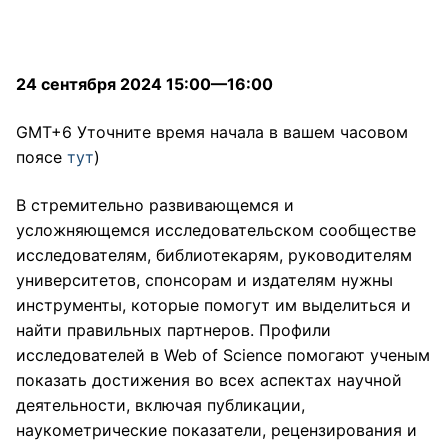
24 сентября 2024 15:00—16:00
GMT+6 Уточните время начала в вашем часовом
поясе
тут
)
В стремительно развивающемся и
усложняющемся исследовательском сообществе
исследователям, библиотекарям, руководителям
университетов, спонсорам и издателям нужны
инструменты, которые помогут им выделиться и
найти правильных партнеров. Профили
исследователей в Web of Science помогают ученым
показать достижения во всех аспектах научной
деятельности, включая публикации,
наукометрические показатели, рецензирования и