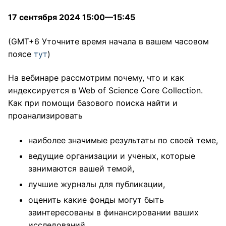
17 сентября 2024 15:00—15:45
(GMT+6 Уточните время начала в вашем часовом
поясе
тут
)
На вебинаре рассмотрим почему, что и как
индексируется в Web of Science Core Collection.
Как при помощи базового поиска найти и
проанализировать
наиболее значимые результаты по своей теме,
ведущие организации и ученых, которые
занимаются вашей темой,
лучшие журналы для публикации,
оценить какие фонды могут быть
заинтересованы в финансировании ваших
исследований