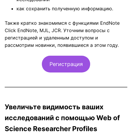
как сохранить полученную информацию.
Также кратко знакомимся с функциями EndNote
Click EndNote, MJL, JCR. Уточним вопросы с
регистрацией и удаленным доступом и
рассмотрим новинки, появившиеся а этом году.
Регистрация
Увеличьте видимость ваших
исследований с помощью Web of
Science Researcher Profiles