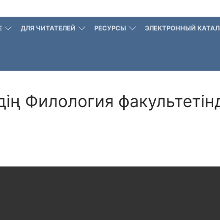
Е
ДЛЯ ЧИТАТЕЛЕЙ
РЕСУРСЫ
ЭЛЕКТРОННЫЙ КАТАЛ
здің Филология факультеті