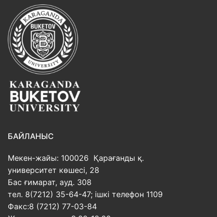
БАЙЛАНЫС
Мекен-жайы: 100026 Қарағанды қ.
университет көшесі, 28
Бас ғимарат, ауд. 308
тел. 8(7212) 35-64-47; ішкі телефон 1109
Факс:8 (7212) 77-03-84