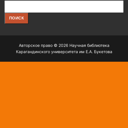
Поиск
ПОИСК
Авторское право © 2026 Научная библиотека
Карагандинского университета им Е.А. Букетова