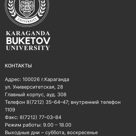
КОНТАКТЫ
Адрес: 100026 г.Караганда
ул. Университетская, 28
Главный корпус, ауд. 308
Телефон 8(7212) 35–64–47; внутренний телефон
1109
Факс: 8(7212) 77–03–84
Режим работы: 9.00 – 18.00
Выходные дни – суббота, воскресенье