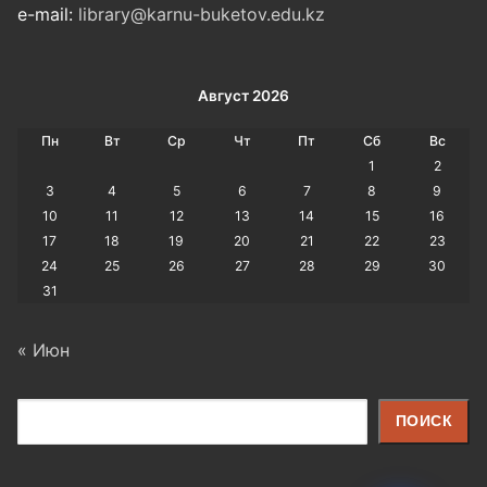
e-mail:
library@karnu-buketov.edu.kz
Август 2026
Пн
Вт
Ср
Чт
Пт
Сб
Вс
1
2
3
4
5
6
7
8
9
10
11
12
13
14
15
16
17
18
19
20
21
22
23
24
25
26
27
28
29
30
31
« Июн
Поиск
ПОИСК